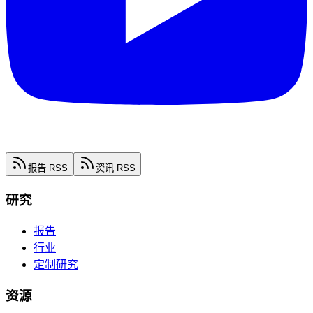
报告 RSS
资讯 RSS
研究
报告
行业
定制研究
资源