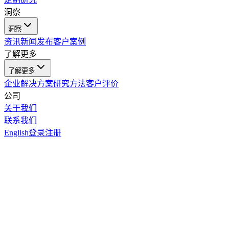
洞察
洞察
资讯
新闻发布
客户案例
了解更多
了解更多
企业解决方案
研究方法
客户评价
公司
关于我们
联系我们
English
登录
注册