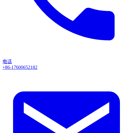
电话
+86-17600652182