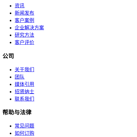
资讯
新闻发布
客户案例
企业解决方案
研究方法
客户评价
公司
关于我们
团队
媒体引用
招贤纳士
联系我们
帮助与法律
常见问题
如何订购