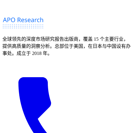
全球领先的深度市场研究报告出版商，覆盖 15 个主要行业，
提供高质量的洞察分析。总部位于美国，在日本与中国设有办
事处。成立于 2018 年。