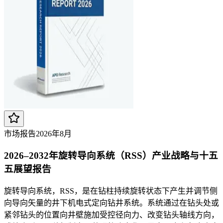
市场报告
2026年8月
2026–2032年旋转导向系统（RSS）产业战略与十五
五展望报告
旋转导向系统，RSS，是在钻柱持续旋转状态下产生并调节侧
向导向矢量的井下机电式定向钻井系统。系统通过在钻头处或
紧邻钻头的位置向井壁施加受控径向力、改变钻头轴线方向，