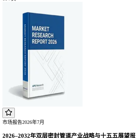
市场报告
2026年7月
2026–2032年双层密封管道产业战略与十五五展望报