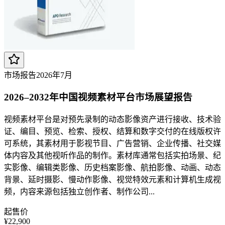
市场报告
2026年7月
2026–2032年中国视频素材平台市场展望报告
视频素材平台是对预先录制的动态影像资产进行接收、技术验
证、编目、预览、检索、授权、结算和数字交付的在线版权许
可系统，其素材用于影视节目、广告营销、企业传播、社交媒
体内容及其他视听作品的制作。素材库通常包括实拍场景、纪
实影像、编辑类影像、历史档案影像、航拍影像、动画、动态
背景、延时摄影、慢动作影像、视觉特效元素和计算机生成视
频，内容来源包括独立创作者、制作公司...
起售价
¥22,900