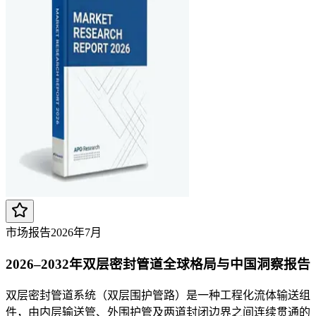
市场报告
2026年7月
2026–2032年双层密封管道全球格局与中国洞察报告
双层密封管道系统（双层围护管路）是一种工程化流体输送组
件，由内层输送管、外围护管及两道封闭边界之间连续贯通的