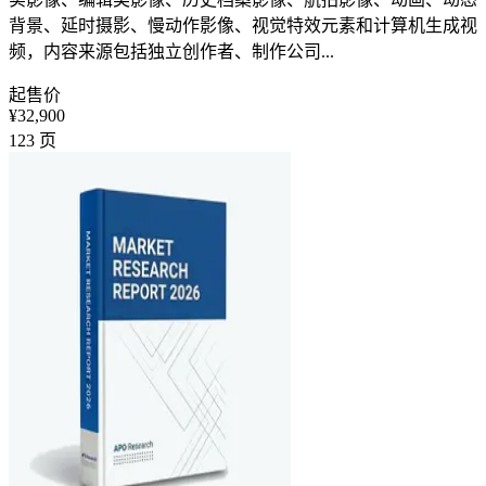
背景、延时摄影、慢动作影像、视觉特效元素和计算机生成视
频，内容来源包括独立创作者、制作公司...
起售价
¥32,900
123
页