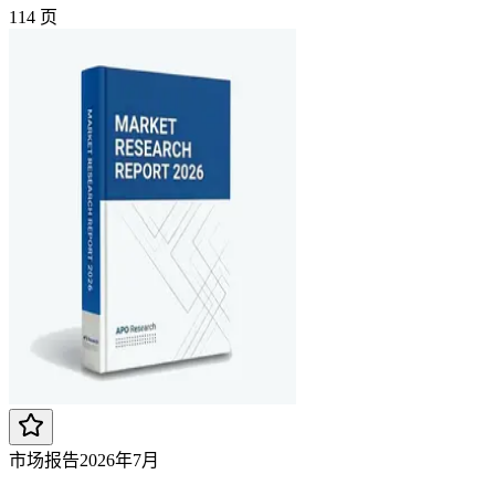
114
页
市场报告
2026年7月