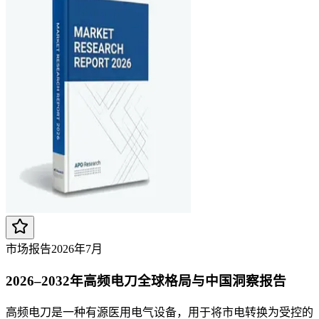
市场报告
2026年7月
2026–2032年高频电刀全球格局与中国洞察报告
高频电刀是一种有源医用电气设备，用于将市电转换为受控的