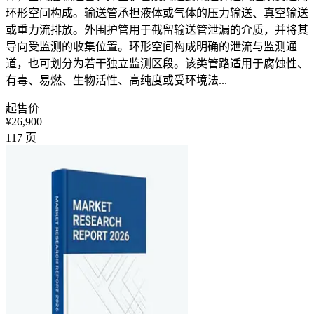
环形空间构成。输送管承担液体或气体的压力输送、真空输送
或重力流排放。外围护管用于截留输送管泄漏的介质，并将其
导向受监测的收集位置。环形空间构成明确的泄流与监测通
道，也可划分为若干独立监测区段。该类管路适用于腐蚀性、
有毒、易燃、生物活性、高纯度或受环境法...
起售价
¥26,900
117
页