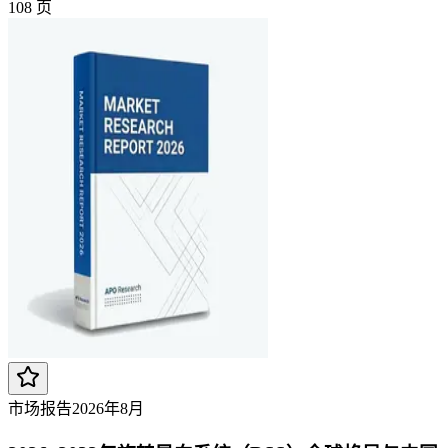
108
页
市场报告
2026年8月