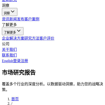
洞察
洞察
资讯
新闻发布
客户案例
了解更多
了解更多
企业解决方案
研究方法
客户评价
公司
关于我们
联系我们
English
登录
注册
市场研究报告
覆盖多个行业的深度分析。以数据驱动洞察，助力您的战略决
策。
首页
/