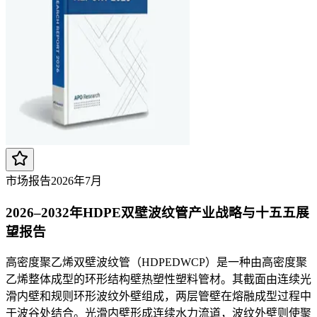
市场报告
2026年7月
2026–2032年HDPE双壁波纹管产业战略与十五五展
望报告
高密度聚乙烯双壁波纹管（HDPEDWCP）是一种由高密度聚
乙烯整体成型的环形结构壁热塑性塑料管材。其截面由连续光
滑内壁和规则环形波纹外壁组成，两层管壁在熔融成型过程中
于波谷处结合。光滑内壁形成连续水力流道，波纹外壁则使聚