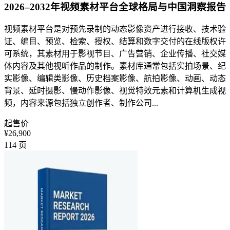
2026–2032年视频素材平台全球格局与中国洞察报告
视频素材平台是对预先录制的动态影像资产进行接收、技术验
证、编目、预览、检索、授权、结算和数字交付的在线版权许
可系统，其素材用于影视节目、广告营销、企业传播、社交媒
体内容及其他视听作品的制作。素材库通常包括实拍场景、纪
实影像、编辑类影像、历史档案影像、航拍影像、动画、动态
背景、延时摄影、慢动作影像、视觉特效元素和计算机生成视
频，内容来源包括独立创作者、制作公司...
起售价
¥26,900
114
页