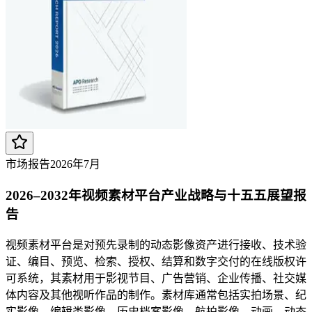
市场报告
2026年7月
2026–2032年视频素材平台产业战略与十五五展望报
告
视频素材平台是对预先录制的动态影像资产进行接收、技术验
证、编目、预览、检索、授权、结算和数字交付的在线版权许
可系统，其素材用于影视节目、广告营销、企业传播、社交媒
体内容及其他视听作品的制作。素材库通常包括实拍场景、纪
实影像、编辑类影像、历史档案影像、航拍影像、动画、动态